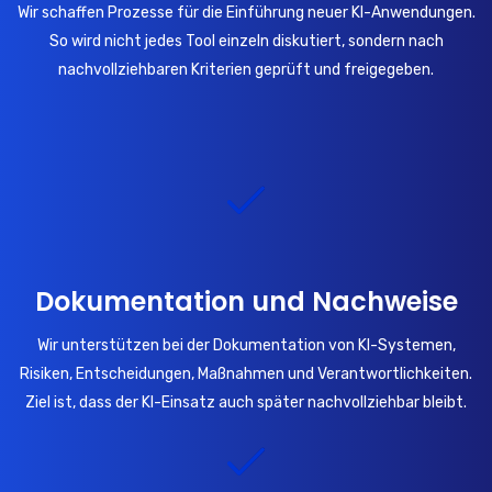
Wir schaffen Prozesse für die Einführung neuer KI-Anwendungen.
So wird nicht jedes Tool einzeln diskutiert, sondern nach
nachvollziehbaren Kriterien geprüft und freigegeben.
Dokumentation und Nachweise
Wir unterstützen bei der Dokumentation von KI-Systemen,
Risiken, Entscheidungen, Maßnahmen und Verantwortlichkeiten.
Ziel ist, dass der KI-Einsatz auch später nachvollziehbar bleibt.