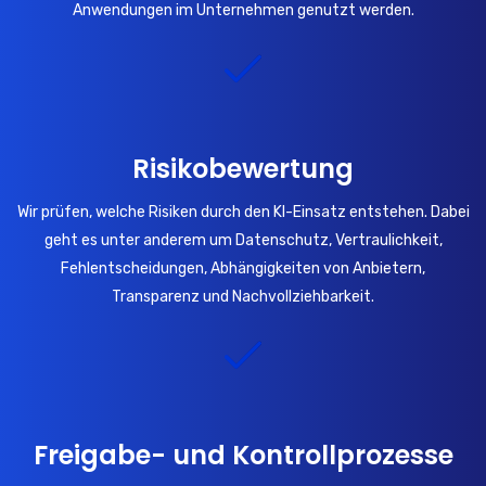
Anwendungen im Unternehmen genutzt werden.
Risikobewertung
Wir prüfen, welche Risiken durch den KI-Einsatz entstehen. Dabei
geht es unter anderem um Datenschutz, Vertraulichkeit,
Fehlentscheidungen, Abhängigkeiten von Anbietern,
Transparenz und Nachvollziehbarkeit.
Freigabe- und Kontrollprozesse