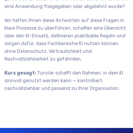
eine Anwendung freigegeben oder abgelehnt wurde?
Wir helfen Ihnen diese Antworten auf diese Fragen in
klare Prozesse zu überführen, schaffen eine Übersicht
über den KI-Einsatz, definieren praktikable Regeln und
sorgen dafür, dass Fachbereiche KI nutzen können,
ohne Datenschutz, Vertraulichkeit und
Nachvollziehbarkeit zu gefährden.
Kurz gesagt:
Tunclar schafft den Rahmen, in dem KI
sinnvoll genutzt werden kann — kontrolliert,
nachvollziehbar und passend zu Ihrer Organisation.