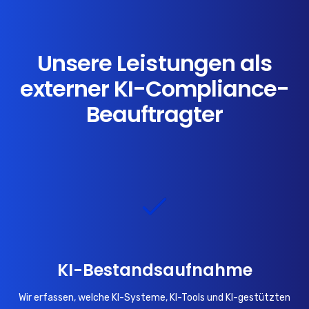
Unsere Leistungen als
externer KI-Compliance-
Beauftragter
KI-Bestandsaufnahme
Wir erfassen, welche KI-Systeme, KI-Tools und KI-gestützten