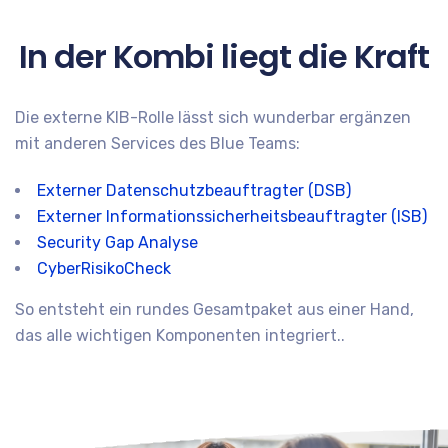
In der Kombi liegt die Kraft
Die externe KIB-Rolle lässt sich wunderbar ergänzen
mit anderen Services des Blue Teams:
Externer Datenschutzbeauftragter (DSB)
Externer Informationssicherheitsbeauftragter (ISB)
Security Gap Analyse
CyberRisikoCheck
So entsteht ein rundes Gesamtpaket aus einer Hand,
das alle wichtigen Komponenten integriert..