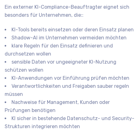
Ein externer KI-Compliance-Beauftragter eignet sich
besonders für Unternehmen, die::
KI-Tools bereits einsetzen oder deren Einsatz planen
Shadow-AI im Unternehmen vermeiden möchten
klare Regeln für den Einsatz definieren und
durchsetzen wollen
sensible Daten vor ungeeigneter KI-Nutzung
schützen wollen
KI-Anwendungen vor Einführung prüfen möchten
Verantwortlichkeiten und Freigaben sauber regeln
müssen
Nachweise für Management, Kunden oder
Prüfungen benötigen
KI sicher in bestehende Datenschutz- und Security-
Strukturen integrieren möchten