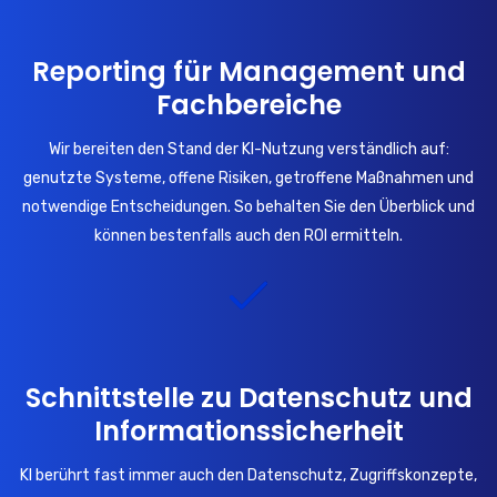
Reporting für Management und
Fachbereiche
Wir bereiten den Stand der KI-Nutzung verständlich auf:
genutzte Systeme, offene Risiken, getroffene Maßnahmen und
notwendige Entscheidungen. So behalten Sie den Überblick und
können bestenfalls auch den ROI ermitteln.
Schnittstelle zu Datenschutz und
Informationssicherheit
KI berührt fast immer auch den Datenschutz, Zugriffskonzepte,