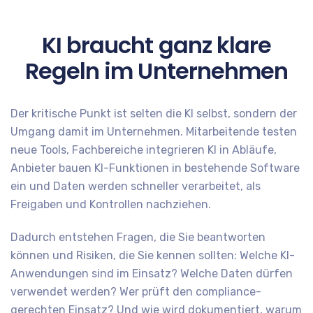
KI braucht ganz klare
Regeln im Unternehmen
Der kritische Punkt ist selten die KI selbst, sondern der
Umgang damit im Unternehmen. Mitarbeitende testen
neue Tools, Fachbereiche integrieren KI in Abläufe,
Anbieter bauen KI-Funktionen in bestehende Software
ein und Daten werden schneller verarbeitet, als
Freigaben und Kontrollen nachziehen.
Dadurch entstehen Fragen, die Sie beantworten
können und Risiken, die Sie kennen sollten: Welche KI-
Anwendungen sind im Einsatz? Welche Daten dürfen
verwendet werden? Wer prüft den compliance-
gerechten Einsatz? Und wie wird dokumentiert, warum