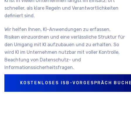
KI ist in vielen Unternehmen längst im Einsatz; oft
schneller, als klare Regeln und Verantwortlichkeiten
definiert sind.
Wir helfen Ihnen, KI-Anwendungen zu erfassen,
Risiken einzuordnen und eine verlässliche Struktur für
den Umgang mit KI aufzubauen und zu erhalten. So
wird KI im Unternehmen nutzbar mit voller Kontrolle,
Beachtung von Datenschutz- und
Informationssicherheitsfragen.
KOSTENLOSES ISB-VORGESPRÄCH BUCH