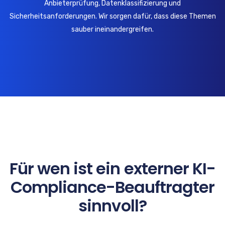
Anbieterprüfung, Datenklassifizierung und
Sicherheitsanforderungen. Wir sorgen dafür, dass diese Themen
sauber ineinandergreifen.
Für wen ist ein externer KI-
Compliance-Beauftragter
sinnvoll?