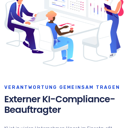
VERANTWORTUNG GEMEINSAM TRAGEN
Externer KI-Compliance-
Beauftragter