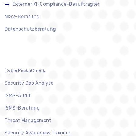
Externer KI-Compliance-Beauftragter
NIS2-Beratung
Datenschutzberatung
CyberRisikoCheck
Security Gap Analyse
ISMS-Audit
ISMS-Beratung
Threat Management
Security Awareness Training