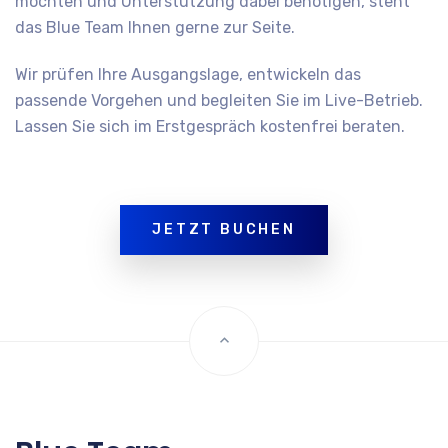
möchten und Unterstützung dabei benötigen, steht
das Blue Team Ihnen gerne zur Seite.
Wir prüfen Ihre Ausgangslage, entwickeln das
passende Vorgehen und begleiten Sie im Live-Betrieb.
Lassen Sie sich im Erstgespräch kostenfrei beraten.
JETZT BUCHEN