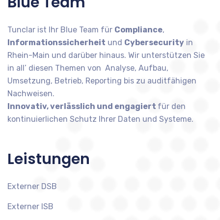
Blue Team
Tunclar ist Ihr Blue Team für
Compliance
,
Informationssicherheit
und
Cybersecurity
in
Rhein-Main und darüber hinaus. Wir unterstützen Sie
in all’ diesen Themen von Analyse, Aufbau,
Umsetzung, Betrieb, Reporting bis zu auditfähigen
Nachweisen.
Innovativ, verlässlich und engagiert
für den
kontinuierlichen Schutz Ihrer Daten und Systeme.
Leistungen
Externer DSB
Externer ISB