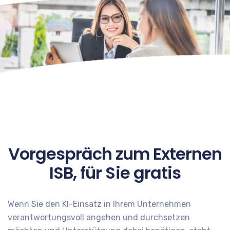
Vorgespräch zum Externen
ISB, für Sie gratis
Wenn Sie den KI-Einsatz in Ihrem Unternehmen
verantwortungsvoll angehen und durchsetzen